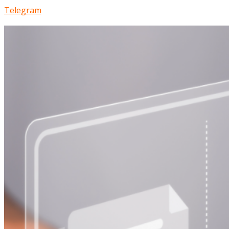
Telegram