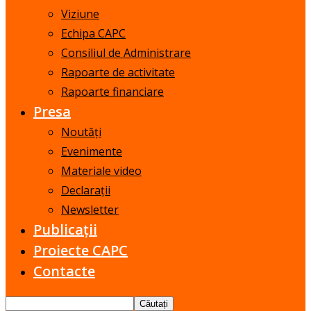
Viziune
Echipa CAPC
Consiliul de Administrare
Rapoarte de activitate
Rapoarte financiare
Presa
Noutăți
Evenimente
Materiale video
Declarații
Newsletter
Publicații
Proiecte CAPC
Contacte