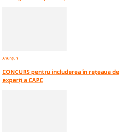
Anunțuri
CONCURS pentru includerea în rețeaua de
experți a CAPC