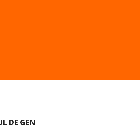
UL DE GEN