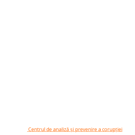
Centrul de analiză și prevenire a corupției