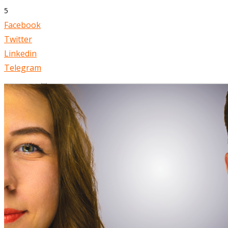
5
Facebook
Twitter
Linkedin
Telegram