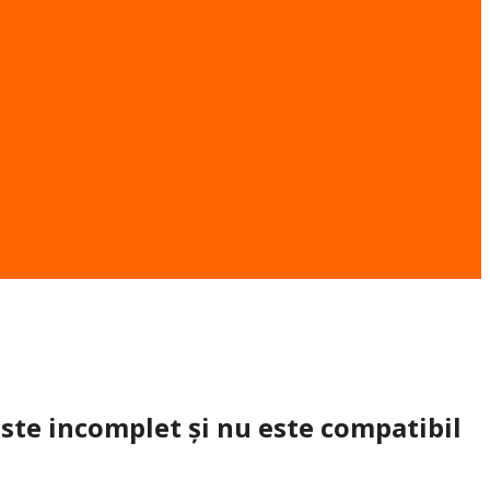
este incomplet și nu este compatibil