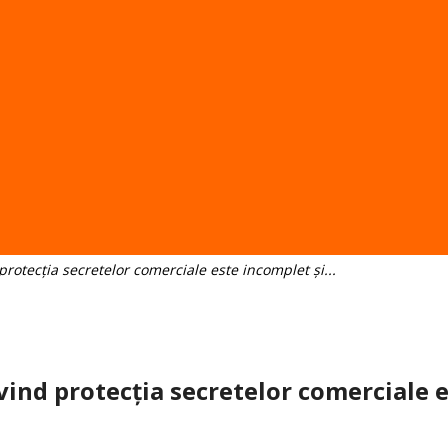
protecția secretelor comerciale este incomplet și...
ivind protecția secretelor comerciale 