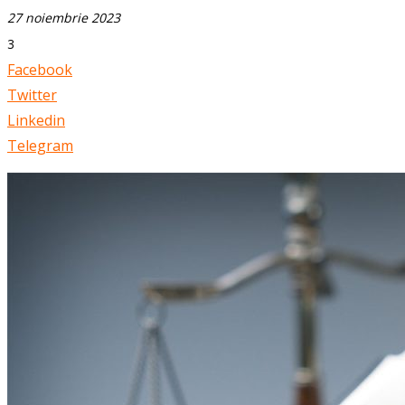
27 noiembrie 2023
3
Facebook
Twitter
Linkedin
Telegram