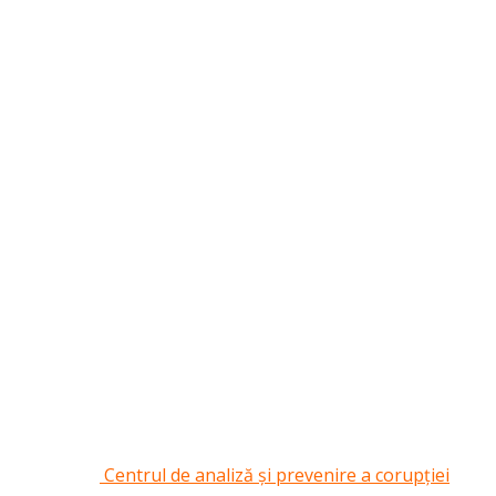
Centrul de analiză și prevenire a corupției