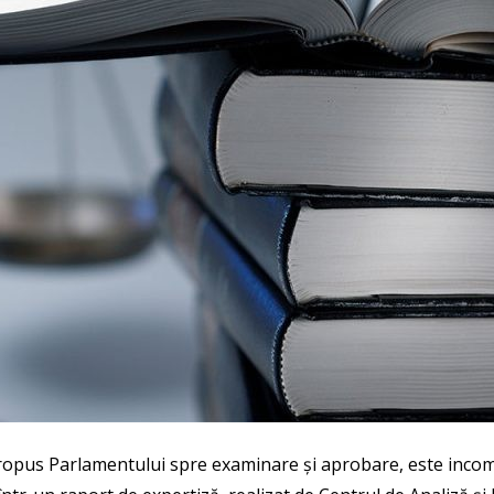
propus Parlamentului spre examinare și aprobare, este incompl