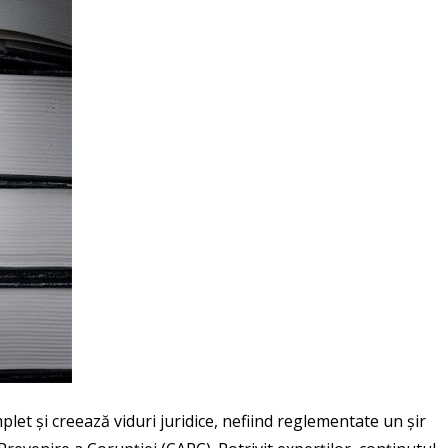
et și creează viduri juridice, nefiind reglementate un șir