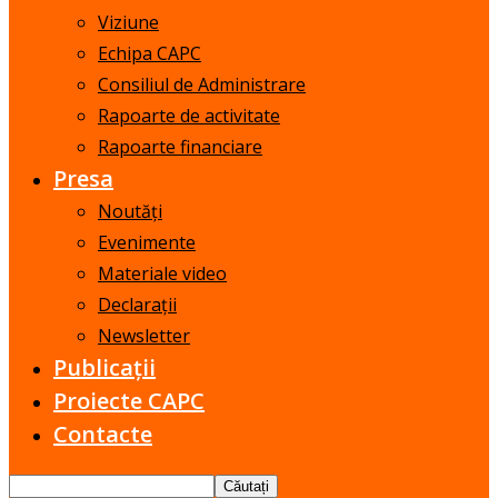
Viziune
Echipa CAPC
Consiliul de Administrare
Rapoarte de activitate
Rapoarte financiare
Presa
Noutăți
Evenimente
Materiale video
Declarații
Newsletter
Publicații
Proiecte CAPC
Contacte