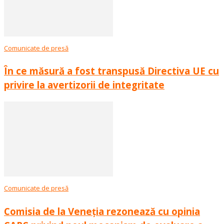
Comunicate de presă
În ce măsură a fost transpusă Directiva UE cu
privire la avertizorii de integritate
Comunicate de presă
Comisia de la Veneția rezonează cu opinia