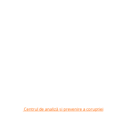
Centrul de analiză și prevenire a corupției