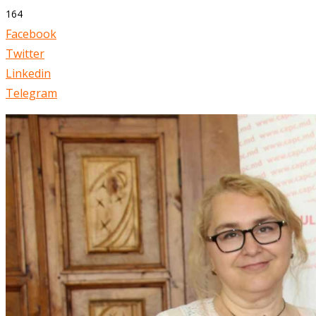
164
Facebook
Twitter
Linkedin
Telegram