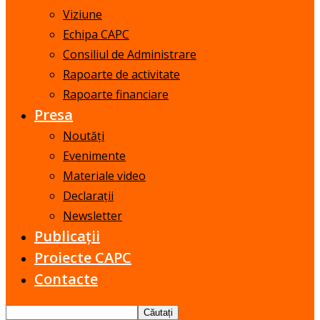
Viziune
Echipa CAPC
Consiliul de Administrare
Rapoarte de activitate
Rapoarte financiare
Presa
Noutăți
Evenimente
Materiale video
Declarații
Newsletter
Publicații
Proiecte CAPC
Contacte