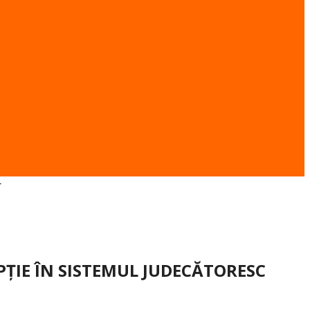
ȚIE ÎN SISTEMUL JUDECĂTORESC