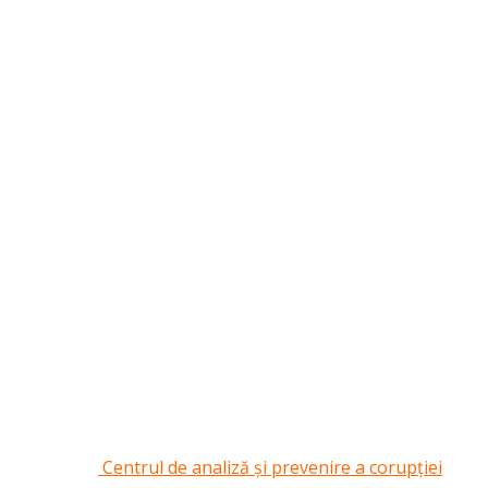
Centrul de analiză și prevenire a corupției