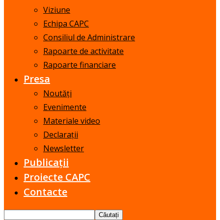
Viziune
Echipa CAPC
Consiliul de Administrare
Rapoarte de activitate
Rapoarte financiare
Presa
Noutăți
Evenimente
Materiale video
Declarații
Newsletter
Publicații
Proiecte CAPC
Contacte