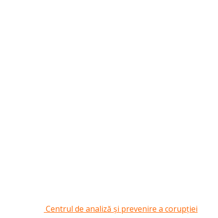
Centrul de analiză și prevenire a corupției