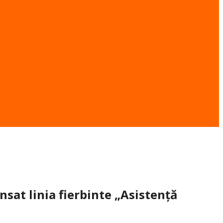
nsat linia fierbinte „Asistență