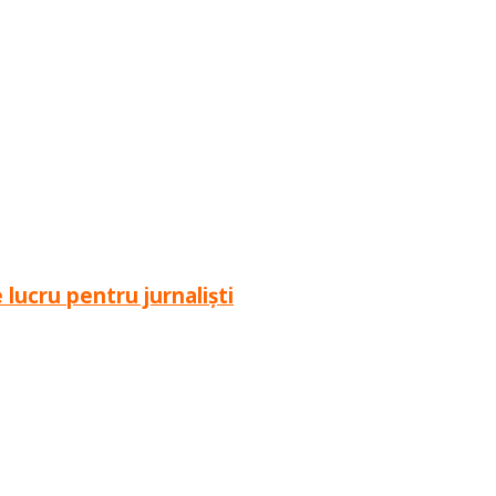
e lucru pentru jurnaliști