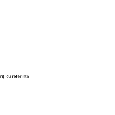
riți cu referință