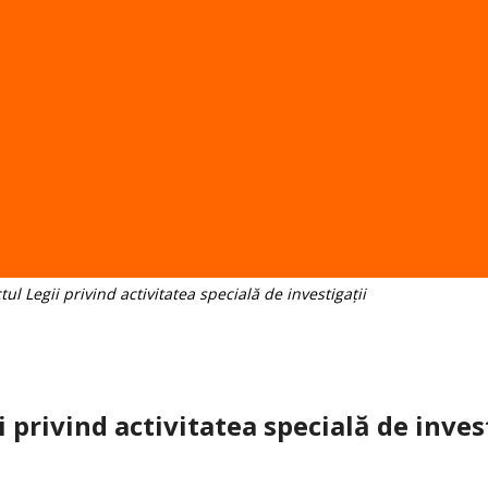
l Legii privind activitatea specială de investigații
 privind activitatea specială de inves