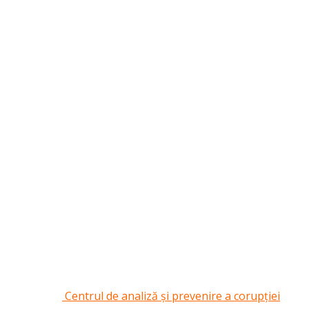
Centrul de analiză și prevenire a corupției