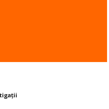
tigații