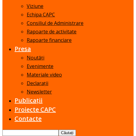
Viziune
Echipa CAPC
Consiliul de Administrare
Rapoarte de activitate
Rapoarte financiare
Presa
Noutăți
Evenimente
Materiale video
Declarații
Newsletter
Publicații
Proiecte CAPC
Contacte