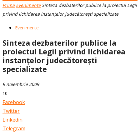
Prima
Evenimente
Sinteza dezbaterilor publice la proiectul Legii
privind lichidarea instanțelor judecătorești specializate
Evenimente
Sinteza dezbaterilor publice la
proiectul Legii privind lichidarea
instanțelor judecătorești
specializate
9 noiembrie 2009
10
Facebook
Twitter
Linkedin
Telegram