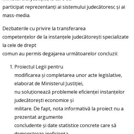
participat reprezentanți ai sistemului judecătoresc și ai
mass-media.
Dezbaterile cu privire la transferarea
competențelor de la instanțele judecătorești specializate
la cele de drept
comun au permis degajarea următoarelor concluzii:
Proiectul Legii pentru
modificarea și completarea unor acte legislative,
elaborat de Ministerul Justiției,
nu soluționează problemele eficienței instanțelor
judecătorești economice și
militare. De fapt, nota informativă la proiect nu a
prezentat argumente
concludente și date statistice concrete care să
demonstreze ineficiența