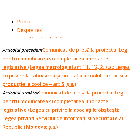
Comunicat de presă la proiectul Legii
Articolul precedent
pentru modificarea și completarea unor acte
legislative (Legea metrologiei art.1’1, 1’2, 2, ș.a.; Legea
cu privire la fabricarea și circulația alcoolului etilic și a
producției alcoolice – art.5; ș.a.)
Comunicat de presă la proiectul Legii
Articolul următor
pentru modificarea și completarea unor acte
legislative (Legea cu privire la asociațiile obștești;
Legea privind Serviciul de Informații și Securitate al
Republicii Moldova; ș.a.)