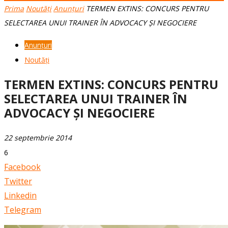
Prima
Noutăți
Anunțuri
TERMEN EXTINS: CONCURS PENTRU
SELECTAREA UNUI TRAINER ÎN ADVOCACY ȘI NEGOCIERE
Anunțuri
Noutăți
TERMEN EXTINS: CONCURS PENTRU
SELECTAREA UNUI TRAINER ÎN
ADVOCACY ȘI NEGOCIERE
22 septembrie 2014
6
Facebook
Twitter
Linkedin
Telegram