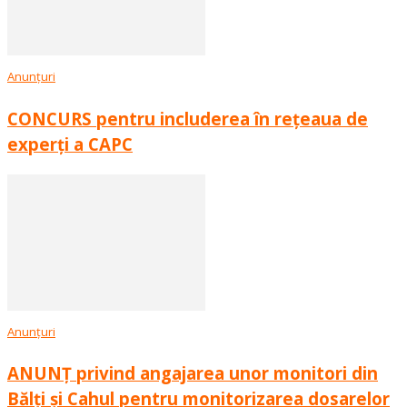
Anunțuri
CONCURS pentru includerea în rețeaua de
experți a CAPC
Anunțuri
ANUNȚ privind angajarea unor monitori din
Bălți și Cahul pentru monitorizarea dosarelor