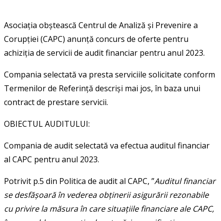
Asociația obștească Centrul de Analiză și Prevenire a
Corupției (CAPC) anunță concurs de oferte pentru
achiziția de servicii de audit financiar pentru anul 2023.
Compania selectată va presta serviciile solicitate conform
Termenilor de Referință descriși mai jos, în baza unui
contract de prestare servicii.
OBIECTUL AUDITULUI:
Compania de audit selectată va efectua auditul financiar
al CAPC pentru anul 2023.
Potrivit p.5 din Politica de audit al CAPC, ”
Auditul financiar
se desfășoară în vederea obținerii asigurării rezonabile
cu privire la măsura în care situațiile financiare ale CAPC,