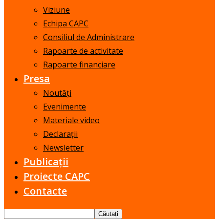
Viziune
Echipa CAPC
Consiliul de Administrare
Rapoarte de activitate
Rapoarte financiare
Presa
Noutăți
Evenimente
Materiale video
Declarații
Newsletter
Publicații
Proiecte CAPC
Contacte