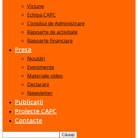
Viziune
Echipa CAPC
Consiliul de Administrare
Rapoarte de activitate
Rapoarte financiare
Presa
Noutăți
Evenimente
Materiale video
Declarații
Newsletter
Publicații
Proiecte CAPC
Contacte