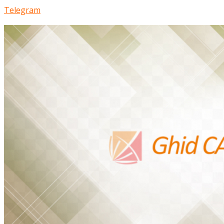
Telegram