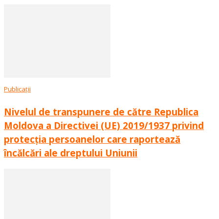
Publicații
Nivelul de transpunere de către Republica
Moldova a Directivei (UE) 2019/1937 privind
protecția persoanelor care raportează
încălcări ale dreptului Uniunii