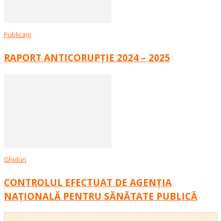
Publicații
RAPORT ANTICORUPȚIE 2024 – 2025
Ghiduri
CONTROLUL EFECTUAT DE AGENȚIA
NAȚIONALĂ PENTRU SĂNĂTATE PUBLICĂ