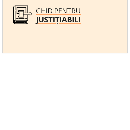
GHID PENTRU
JUSTIȚIABILI